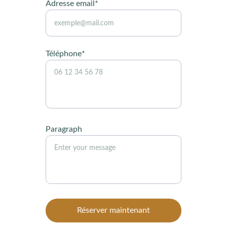
Adresse email*
Téléphone*
Paragraph
Réserver maintenant